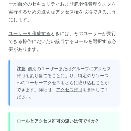
ーが自分のセキュリティおよび脆弱性管理タスクを
実行するための適切なアクセス権を取得できるよう
にします。
ユーザーを作成する
ときには、そのユーザーが実行
できる操作にだいたい該当するロールを選択する必
要があります。
注意:
個別のユーザーまたはグループにアクセス
許可を割り当てることにより、特定のリソース
へのユーザーアクセスをさらに絞り込むことが
できます。詳細は、
アクセス許可
を参照してく
ださい。
ロールとアクセス許可の違いは何ですか?