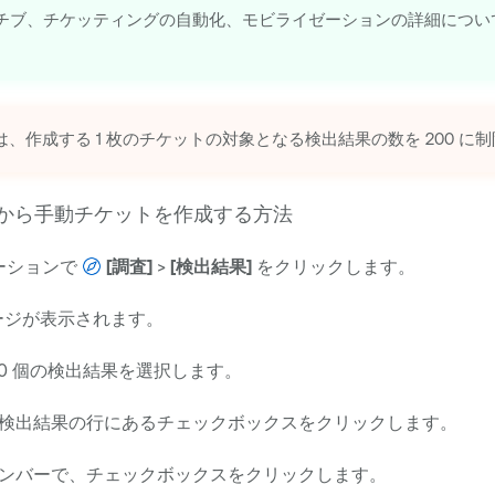
チブ、チケッティングの自動化、モビライゼーションの詳細につい
は、作成する 1 枚のチケットの対象となる検出結果の数を 200 に
ージから手動チケットを作成する方法
ーションで
[調査]
>
[検出結果]
をクリックします。
ージが表示されます。
00 個の検出結果を選択します。
検出結果の行にあるチェックボックスをクリックします。
ンバーで、チェックボックスをクリックします。