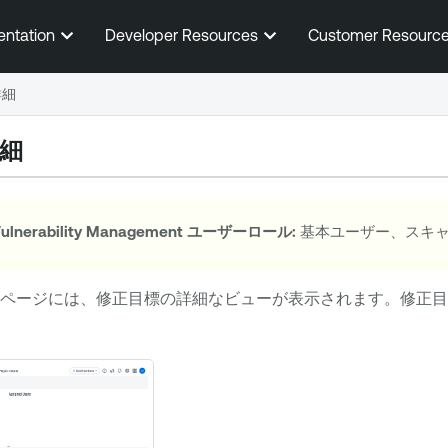
メインコンテンツに移動する
entation
Developer Resources
Customer Resourc
詳細
細
Vulnerability Management
ユーザーロール:
基本ユーザー、スキャ
ページには、修正目標の詳細なビューが表示されます。修正目