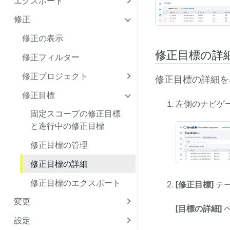
エクスポート
修正
修正の表示
修正目標の詳
修正フィルター
修正プロジェクト
修正目標の詳細を
修正目標
左側のナビゲ
固定スコープの修正目標
と進行中の修正目標
修正目標の管理
修正目標の詳細
修正目標のエクスポート
[修正目標]
テー
変更
[目標の詳細]
ペ
設定