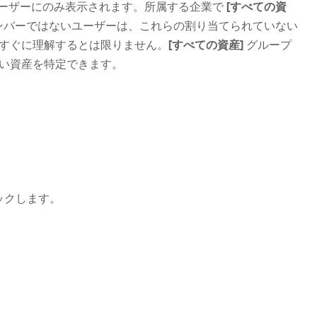
ーザー
にのみ表示されます。所属する企業で
[すべての資
ンバーではないユーザー
は、これらの割り当てられていない
すぐに理解するとは限りません。
[すべての資産]
グループ
い資産を特定できます。
ックします。