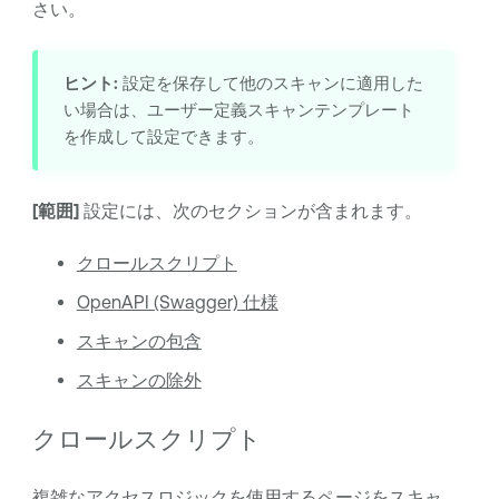
さい。
ヒント:
設定を保存して他のスキャンに適用した
い場合は、ユーザー定義スキャンテンプレート
を作成して設定できます。
[範囲]
設定には、次のセクションが含まれます。
クロールスクリプト
OpenAPI (Swagger) 仕様
スキャンの包含
スキャンの除外
クロールスクリプト
複雑なアクセスロジックを使用するページをスキャ