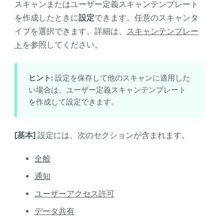
スキャンまたはユーザー定義スキャンテンプレート
を作成したときに
設定
できます。任意のスキャンタ
イプを選択できます。詳細は、
スキャンテンプレー
ト
を参照してください。
ヒント:
設定を保存して他のスキャンに適用した
い場合は、ユーザー定義スキャンテンプレート
を作成して設定できます。
[基本]
設定には、次のセクションが含まれます。
全般
通知
ユーザーアクセス許可
データ共有