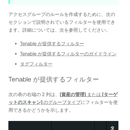
アクセスグループのルールを作成するために、次の
セクションで説明されているフィルターを使用でき
ます。詳細については、次を参照してください。
Tenable が提供するフィルター
Tenable が提供するフィルターのガイドライン
タグフィルター
Tenable が提供するフィルター
次の表の右端の 2 列は、
[資産の管理]
または
[ターゲ
ットのスキャン]
のグループタイプ
にフィルターを使
用できるかどうかを示します。
タ