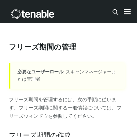
メインコンテンツに移動する
フリーズ期間の管理
必要なユーザーロール:
スキャンマネージャーま
たは管理者
フリーズ期間を管理するには、次の手順に従いま
す。フリーズ期間に関する一般情報については、
フ
リーズウィンドウ
を参照してください。
フリーズ期間の作成