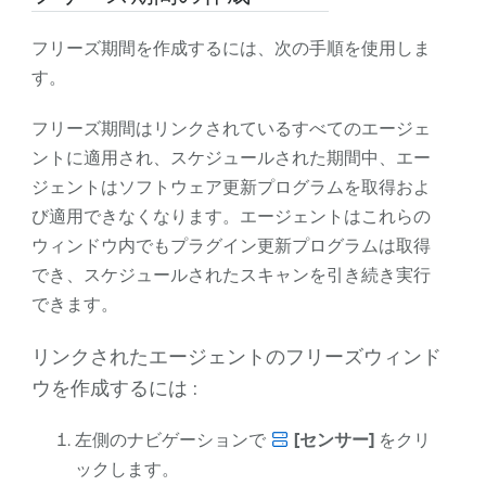
フリーズ期間を作成するには、次の手順を使用しま
す。
フリーズ期間はリンクされているすべてのエージェ
ントに適用され、スケジュールされた期間中、エー
ジェントはソフトウェア更新プログラムを取得およ
び適用できなくなります。エージェントはこれらの
ウィンドウ内でもプラグイン更新プログラムは取得
でき、スケジュールされたスキャンを引き続き実行
できます。
リンクされたエージェントのフリーズウィンド
ウを作成するには :
左側のナビゲーションで
[センサー]
をクリ
ックします。