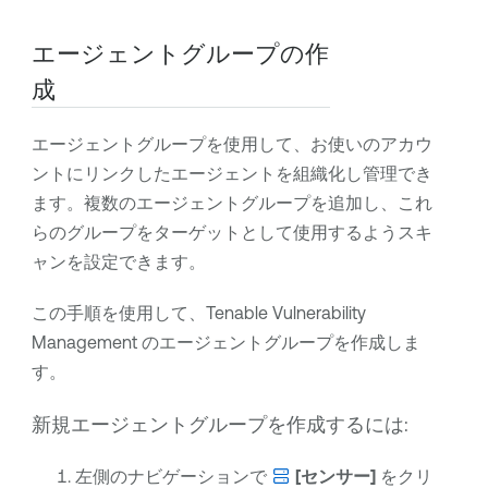
エージェントグループの作
成
エージェントグループを使用して、お使いのアカウ
ントにリンクしたエージェントを組織化し管理でき
ます。複数のエージェントグループを追加し、これ
らのグループをターゲットとして使用するようスキ
ャンを設定できます。
この手順を使用して、
Tenable Vulnerability
Management
のエージェントグループを作成しま
す。
新規エージェントグループを作成するには:
左側のナビゲーションで
[センサー]
をクリ