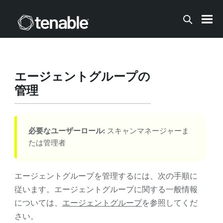
メインコンテンツに移動する
エージェントグループの
管理
必要なユーザーロール:
スキャンマネージャーま
たは管理者
エージェントグループを管理するには、次の手順に
従います。エージェントグループに関する一般情報
については、
エージェントグループ
を参照してくだ
さい。