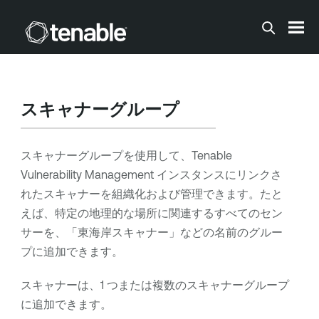
メインコンテンツに移動する
スキャナーグループ
スキャナーグループを使用して、
Tenable
Vulnerability Management
インスタンスにリンクさ
れたスキャナーを組織化および管理できます。たと
えば、特定の地理的な場所に関連するすべてのセン
サーを、「東海岸スキャナー」などの名前のグルー
プに追加できます。
スキャナーは、1 つまたは複数のスキャナーグループ
に追加できます。