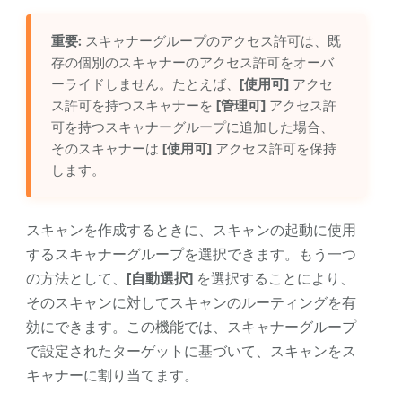
重要:
スキャナーグループのアクセス許可は、既
存の個別のスキャナーのアクセス許可をオーバ
ーライドしません。たとえば、
[使用可]
アクセ
ス許可を持つスキャナーを
[管理可]
アクセス許
可を持つスキャナーグループに追加した場合、
そのスキャナーは
[使用可]
アクセス許可を保持
します。
スキャンを作成するときに、スキャンの起動に使用
するスキャナーグループを選択できます。もう一つ
の方法として、
[自動選択]
を選択することにより、
そのスキャンに対してスキャンのルーティングを有
効にできます。この機能では、スキャナーグループ
で設定されたターゲットに基づいて、スキャンをス
キャナーに割り当てます。