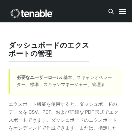
メインコンテンツに移動する
ダッシュボードのエクス
ポートの管理
必要なユーザーロール:
基本、スキャンオペレー
ター、標準、スキャンマネージャー、管理者
エクスポート機能を使用すると、ダッシュボードの
データを CSV、PDF、および詳細な PDF 形式でエク
スポートできます。ダッシュボードのエクスポート
をオンデマンドで作成できます。または、指定した