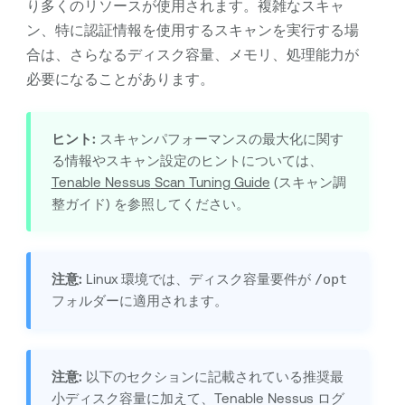
り多くのリソースが使用されます。複雑なスキャ
ン、特に認証情報を使用するスキャンを実行する場
合は、さらなるディスク容量、メモリ、処理能力が
必要になることがあります。
ヒント:
スキャンパフォーマンスの最大化に関す
る情報やスキャン設定のヒントについては、
Tenable Nessus
Scan Tuning Guide
(スキャン調
整ガイド) を参照してください。
注意:
Linux 環境では、ディスク容量要件が
/opt
フォルダーに適用されます。
注意:
以下のセクションに記載されている推奨最
小ディスク容量に加えて、
Tenable Nessus
ログ