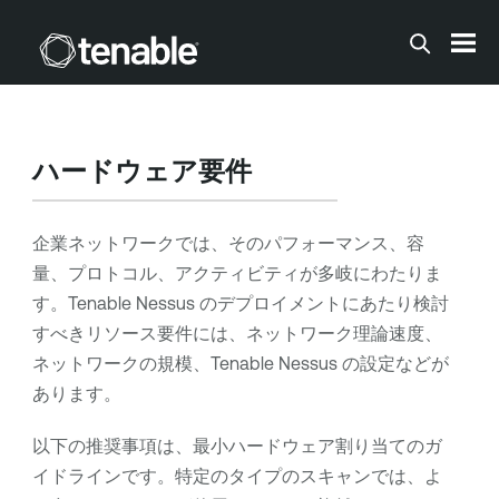
メインコンテンツに移動する
ハードウェア要件
企業ネットワークでは、そのパフォーマンス、容
量、プロトコル、アクティビティが多岐にわたりま
す。
Tenable Nessus
のデプロイメントにあたり検討
すべきリソース要件には、ネットワーク理論速度、
ネットワークの規模、
Tenable Nessus
の設定などが
あります。
以下の推奨事項は、最小ハードウェア割り当てのガ
イドラインです。特定のタイプのスキャンでは、よ