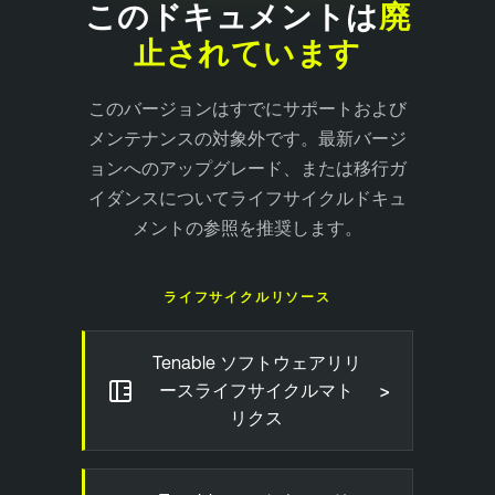
このドキュメントは
廃
止されています
このバージョンはすでにサポートおよび
メンテナンスの対象外です。最新バージ
ョンへのアップグレード、または移行ガ
イダンスについてライフサイクルドキュ
メントの参照を推奨します。
ライフサイクルリソース
Tenable ソフトウェアリリ
>
ースライフサイクルマト
リクス