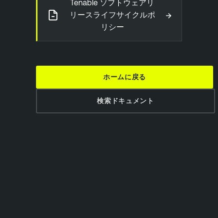
Tenable ソフトウェアリ
→
リースライフサイクルポ
リシー
ホームに戻る
検索ドキュメント