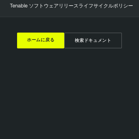
Tenable ソフトウェアリリースライフサイクルポリシー
ホームに戻る
検索ドキュメント