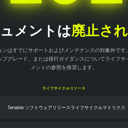
キュメントは
廃止さ
ョンはすでにサポートおよびメンテナンスの対象外です
ップグレード、または移行ガイダンスについてライフサ
メントの参照を推奨します。
ライフサイクルリソース
Tenable ソフトウェアリリースライフサイクルマトリクス