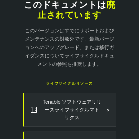
このドキュメントは
廃
止されています
このバージョンはすでにサポートおよび
メンテナンスの対象外です。最新バージ
ョンへのアップグレード、または移行ガ
イダンスについてライフサイクルドキュ
メントの参照を推奨します。
ライフサイクルリソース
Tenable ソフトウェアリリ
>
ースライフサイクルマト
リクス