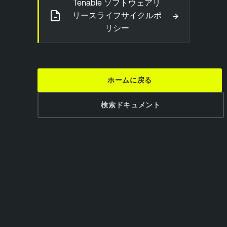
Tenable ソフトウェアリ
→
リースライフサイクルポ
リシー
ホームに戻る
検索ドキュメント