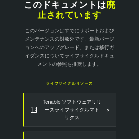
このドキュメントは
廃
止されています
このバージョンはすでにサポートおよび
メンテナンスの対象外です。最新バージ
ョンへのアップグレード、または移行ガ
イダンスについてライフサイクルドキュ
メントの参照を推奨します。
ライフサイクルリソース
Tenable ソフトウェアリリ
>
ースライフサイクルマト
リクス