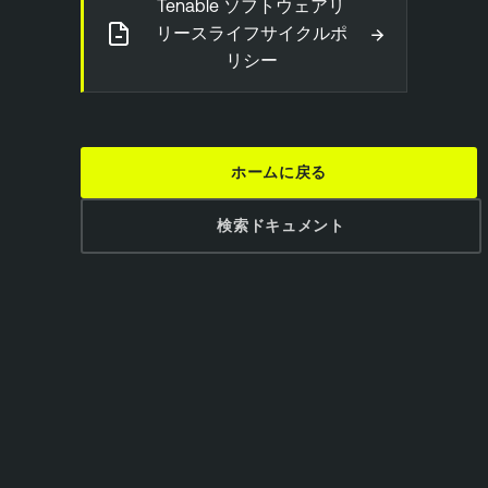
Tenable ソフトウェアリ
→
リースライフサイクルポ
リシー
ホームに戻る
検索ドキュメント