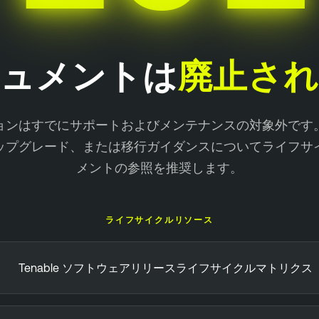
キュメントは
廃止さ
ョンはすでにサポートおよびメンテナンスの対象外です
ップグレード、または移行ガイダンスについてライフサ
メントの参照を推奨します。
ライフサイクルリソース
Tenable ソフトウェアリリースライフサイクルマトリクス