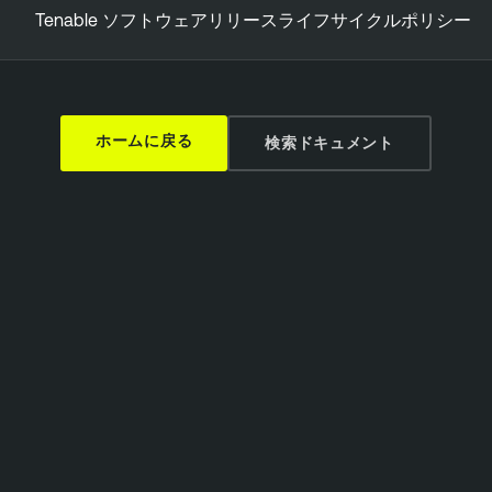
Tenable ソフトウェアリリースライフサイクルポリシー
ホームに戻る
検索ドキュメント