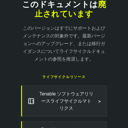
このドキュメントは
廃
止されています
このバージョンはすでにサポートおよび
メンテナンスの対象外です。最新バージ
ョンへのアップグレード、または移行ガ
イダンスについてライフサイクルドキュ
メントの参照を推奨します。
ライフサイクルリソース
Tenable ソフトウェアリリ
>
ースライフサイクルマト
リクス