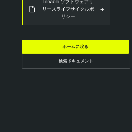
Tenable ソフトウェアリ
→
リースライフサイクルポ
リシー
ホームに戻る
検索ドキュメント