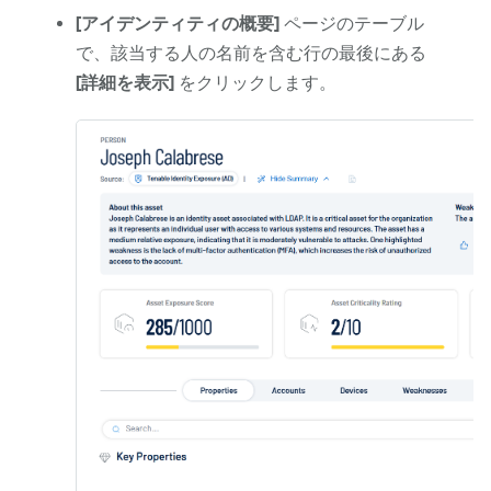
[アイデンティティの概要]
ページのテーブル
で、該当する人の名前を含む行の最後にある
[詳細を表示]
をクリックします。