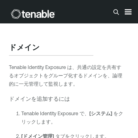
メインコンテンツに移動する
ドメイン
Tenable Identity Exposure
は、共通の設定を共有す
るオブジェクトをグループ化するドメインを、論理
的に一元管理して監視します。
ドメインを追加するには
Tenable Identity Exposure
で、
[システム]
をク
リックします。
[ドメイン管理]
タブをクリックします。