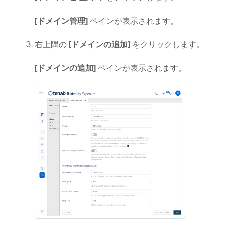
[ドメイン管理]
ペインが表示されます。
右上隅の
[ドメインの追加]
をクリックします。
[ドメインの追加]
ペインが表示されます。