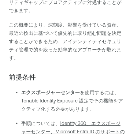
リティギャップにプロアクティブに対処することが
できます。
この概要により、深刻度、影響を受けている資産、
最近の検出に基づいて優先的に取り組む問題を決定
することができるため、アイデンティティセキュリ
ティ管理で的を絞った効率的なアプローチが取れま
す。
前提条件
エクスポージャーセンター
を使用するには、
Tenable Identity Exposure
設定でその機能をア
クティブ化する必要があります。
手順については、
Identity 360、エクスポージ
ャーセンター、Microsoft Entra ID のサポートの