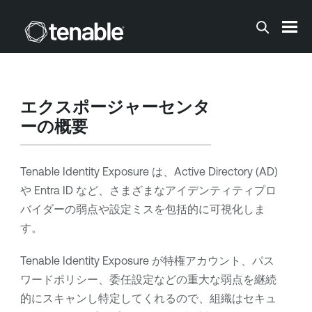
メインコンテンツに移動する
エクスポージャーセンタ
ーの概要
Tenable Identity Exposure
は、Active Directory (AD)
や Entra ID など、さまざまなアイデンティティプロ
バイダーの弱点や設定ミスを包括的に可視化しま
す。
Tenable Identity Exposure
が特権アカウント、パス
ワードポリシー、委任設定などの重大な弱点を継続
的にスキャンし特定してくれるので、組織はセキュ