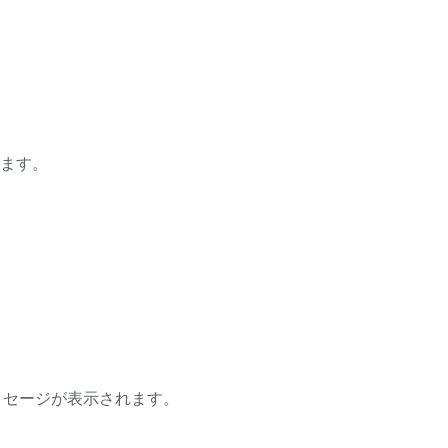
ます。
ッセージが表示されます。