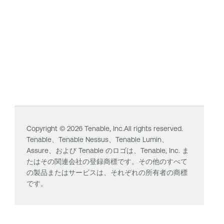
Copyright ©
2026
Tenable, Inc.All rights reserved.
Tenable、
Tenable Nessus
、
Tenable Lumin
、
Assure、および Tenable のロゴは、Tenable, Inc. ま
たはその関連会社の登録商標です。その他のすべて
の製品またはサービスは、それぞれの所有者の商標
です。