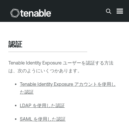
メインコンテンツに移動する
認証
Tenable Identity Exposure
ユーザーを認証する方法
は、次のようにいくつかあります。
Tenable Identity Exposure アカウントを使用し
た認証
LDAP を使用した認証
SAML を使用した認証