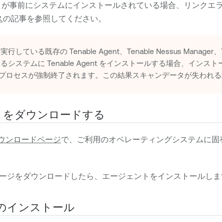
が事前にシステムにインストールされている場合、リンクエ
ス
の記事を参照してください。
実行している既存の
Tenable Agent
、
Tenable Nessus Manager
、
するシステムに
Tenable Agent
をインストールする場合、インスト
プロセスが強制終了されます。この結果スキャンデータが失われる
をダウンロードする
ウンロードページ
で、ご利用のオペレーティングシステムに固
ージをダウンロードしたら、エージェントをインストールしま
のインストール