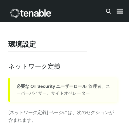
メインコンテンツに移動する
環境
設定
ネットワーク定義
必要な
OT Security
ユーザーロール
: 管理者、ス
ーパーバイザー、サイトオペレーター
[ネットワーク定義]
ページには、次のセクションが
含まれます。