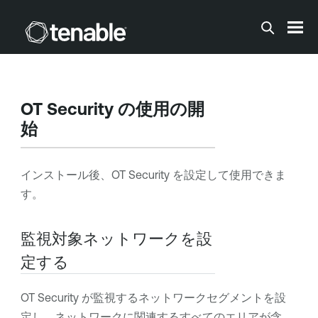
メインコンテンツに移動する
OT Security
の使用の開
始
インストール後、
OT Security
を設定して使用できま
す。
監視対象ネットワークを設
定する
OT Security
が監視するネットワークセグメントを設
定し、ネットワークに関連するすべてのエリアが含