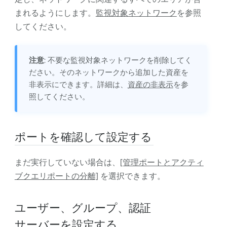
まれるようにします。
監視対象ネットワーク
を参照
してください。
注意
: 不要な監視対象ネットワークを削除してく
ださい。そのネットワークから追加した資産を
非表示にできます。詳細は、
資産の非表示
を参
照してください。
ポートを確認して設定する
まだ実行していない場合は、
[管理ポートとアクティ
ブクエリポートの分離]
を選択できます。
ユーザー、グループ、認証
サーバーを設定する