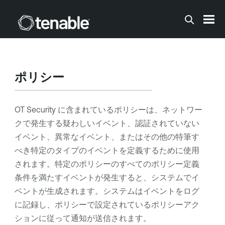
メインコンテンツに移動する
ポリシー
OT Security
に含まれているポリシーは、ネットワー
クで発生する疑わしいイベント、認証されていない
イベント、異常なイベント、またはその他の特筆す
べき特定のタイプのイベントを定義するために使用
されます。特定のポリシーのすべてのポリシー定義
条件を満たすイベントが発生すると、システムでイ
ベントが生成されます。システムはイベントをログ
に記録し、ポリシーで設定されているポリシーアク
ションに従って通知が送信されます。