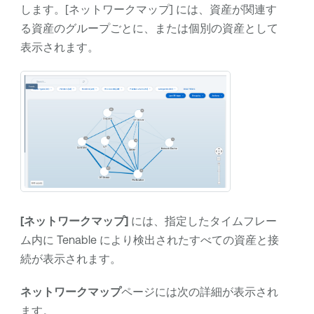
します。[ネットワークマップ] には、資産が関連す
る資産のグループごとに、または個別の資産として
表示されます。
[ネットワークマップ]
には、指定したタイムフレー
ム内に
Tenable
により検出されたすべての資産と接
続が表示されます。
ネットワークマップ
ページには次の詳細が表示され
ます。