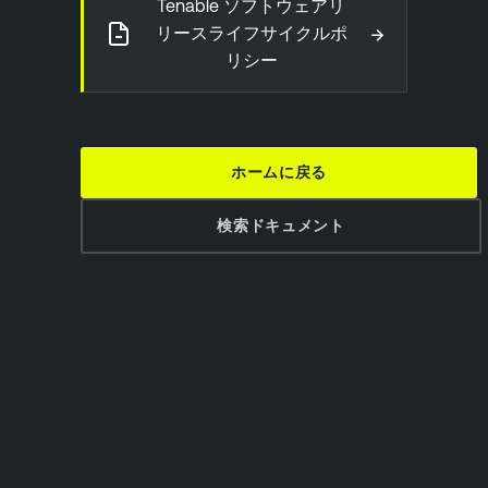
Tenable ソフトウェアリ
→
リースライフサイクルポ
リシー
ホームに戻る
検索ドキュメント