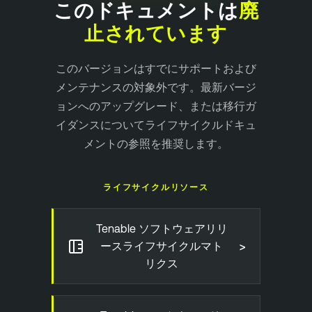
このドキュメントは
廃
止されています
このバージョンはすでにサポートおよび
メンテナンスの対象外です。最新バージ
ョンへのアップグレード、または移行ガ
イダンスについてライフサイクルドキュ
メントの参照を推奨します。
ライフサイクルリソース
Tenable ソフトウェアリリ
>
ースライフサイクルマト
リクス