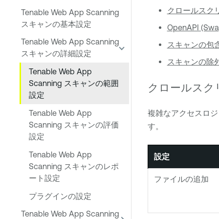
クロールスク
Tenable Web App Scanning
スキャンの基本設定
OpenAPI (Sw
Tenable Web App Scanning
スキャンの包
スキャンの詳細設定
スキャンの除
Tenable Web App
Scanning スキャンの範囲
クロールスク
設定
Tenable Web App
複雑なアクセスロジ
Scanning スキャンの評価
す。
設定
Tenable Web App
設定
Scanning スキャンのレポ
ート設定
ファイルの追加
プラグインの設定
Tenable Web App Scanning