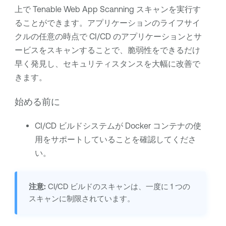
上で
Tenable Web App Scanning
スキャンを実行す
ることができます。アプリケーションのライフサイ
クルの任意の時点で CI/CD のアプリケーションとサ
ービスをスキャンすることで、脆弱性をできるだけ
早く発見し、セキュリティスタンスを大幅に改善で
きます。
始める前に
CI/CD ビルドシステムが Docker コンテナの使
用をサポートしていることを確認してくださ
い。
注意:
CI/CD
ビルドのスキャンは、一度に 1 つの
スキャンに制限されています。