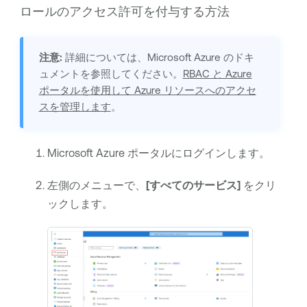
ロールのアクセス許可を付与する方法
注意:
詳細については、Microsoft Azure のドキ
ュメントを参照してください。
RBAC と Azure
ポータルを使用して Azure リソースへのアクセ
スを管理します
。
Microsoft Azure ポータルにログインします。
左側のメニューで、
[すべてのサービス]
をクリ
ックします。