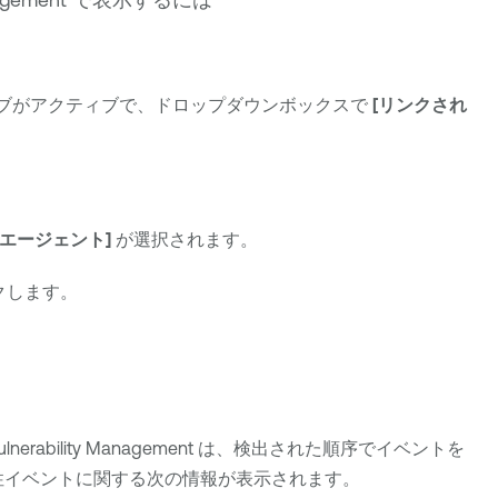
ブがアクティブで、ドロップダウンボックスで
[リンクされ
エージェント]
が選択されます。
クします。
ulnerability Management
は、検出された順序でイベントを
全性イベントに関する次の情報が表示されます。