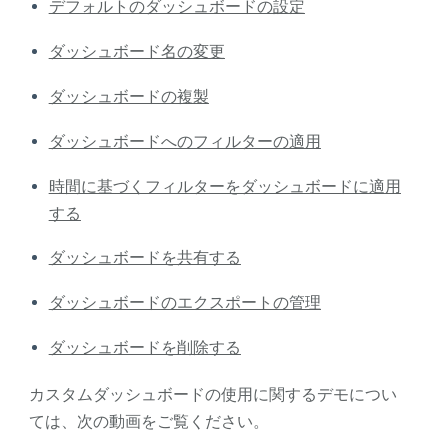
デフォルトのダッシュボードの設定
ダッシュボード名の変更
ダッシュボードの複製
ダッシュボードへのフィルターの適用
時間に基づくフィルターをダッシュボードに適用
する
ダッシュボードを共有する
ダッシュボードのエクスポートの管理
ダッシュボードを削除する
カスタムダッシュボードの使用に関するデモについ
ては、次の動画をご覧ください。