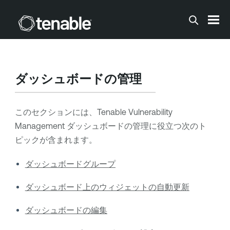
メインコンテンツに移動する
ダッシュボードの管理
このセクションには、
Tenable Vulnerability
Management
ダッシュボードの管理に役立つ次のト
ピックが含まれます。
ダッシュボードグループ
ダッシュボード上のウィジェットの自動更新
ダッシュボードの編集