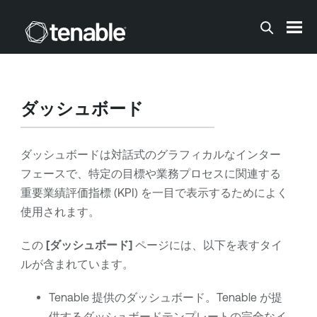
メインコンテンツに移動する
ダッシュボード
ダッシュボードは対話式のグラフィカルなインター
フェースで、特定の目標や業務プロセスに関連する
重要業績評価指標 (KPI) を一目で表示するためによく
使用されます。
この
[ダッシュボード]
ページには、以下を表すタイ
ルが含まれています。
Tenable 提供のダッシュボード。Tenable が提
供するダッシュボードテンプレートの完全なイ