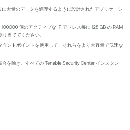
常に大量のデータを処理するように設計されたアプリケーシ
0 個のアクティブな IP アドレス毎に 128 GB の RAM
) を割り当ててください。
、マウントポイントを使用して、それらをより大容量で低速な
援する場合を除き、すべての
Tenable Security Center
インスタン