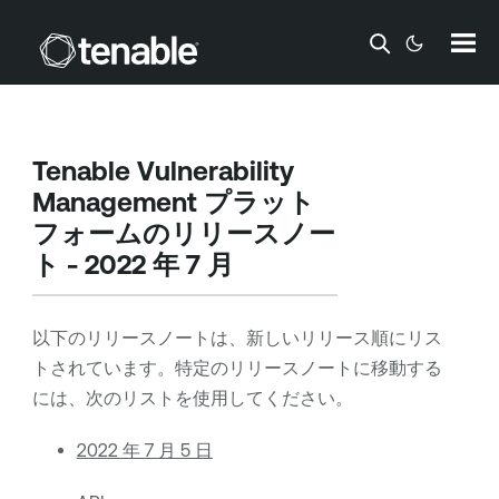
メインコンテンツに移動する
Tenable Vulnerability
Management
プラット
フォームのリリースノー
ト - 2022 年 7 月
以下のリリースノートは、新しいリリース順にリス
トされています。特定のリリースノートに移動する
には、次のリストを使用してください。
2022 年 7 月 5 日