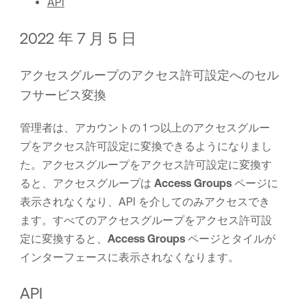
API
2022 年 7 月 5 日
アクセスグループのアクセス許可設定へのセル
フサービス変換
管理者は、アカウントの 1 つ以上のアクセスグルー
プをアクセス許可設定に変換できるようになりまし
た。アクセスグループをアクセス許可設定に変換す
ると、アクセスグループは
Access Groups
ページに
表示されなくなり、API を介してのみアクセスでき
ます。すべてのアクセスグループをアクセス許可設
定に変換すると、
Access Groups
ページとタイルが
インターフェースに表示されなくなります。
API