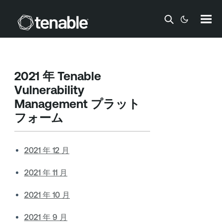
メインコンテンツに移動する
2021 年
Tenable
Vulnerability
Management
プラット
フォーム
2021 年 12 月
2021 年 11 月
2021 年 10 月
2021 年 9 月