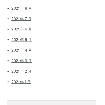
2021 年 8 月
2021 年 7 月
2021 年 6 月
2021 年 5 月
2021 年 4 月
2021 年 3 月
2021 年 2 月
2021 年 1 月