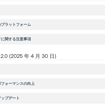
のプラットフォーム
ドに関する注意事項
1.2.0 (2025 年 4 月 30 日)
パフォーマンスの向上
アップデート