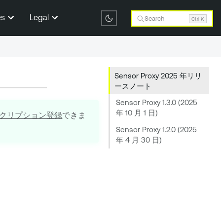
es
Legal
Search
Ctrl K
Sensor Proxy 2025 年リリ
ースノート
Sensor Proxy 1.3.0 (2025
年 10 月 1 日)
クリプション登録
できま
Sensor Proxy 1.2.0 (2025
年 4 月 30 日)