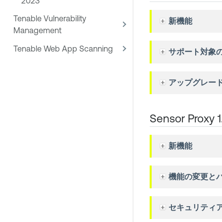
2023
Tenable Vulnerability
新機能
Management
Tenable Web App Scanning
サポート対象
アップグレー
Sensor Proxy 
新機能
機能の変更と
セキュリティ