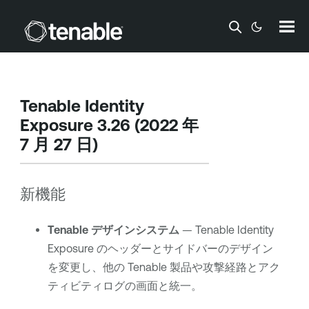
メインコンテンツに移動する
Tenable Identity
Exposure
3.26 (2022 年
7 月 27 日)
新機能
Tenable デザインシステム
—
Tenable Identity
Exposure
のヘッダーとサイドバーのデザイン
を変更し、他の
Tenable
製品や攻撃経路とアク
ティビティログの画面と統一。