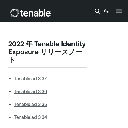
メインコンテンツに移動する
2022 年
Tenable Identity
Exposure
リリースノー
ト
Tenable.ad 3.37
Tenable.ad 3.36
Tenable.ad 3.35
Tenable.ad 3.34