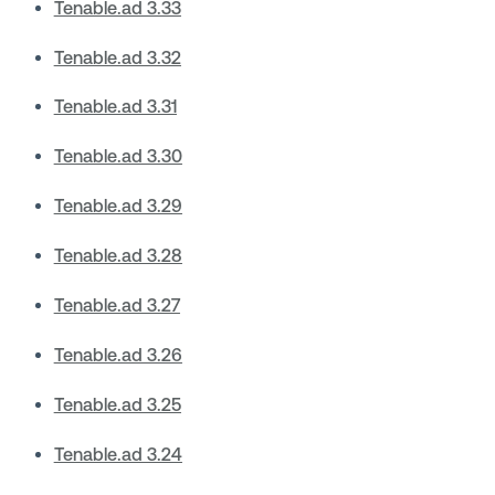
Tenable.ad 3.33
Tenable.ad 3.32
Tenable.ad 3.31
Tenable.ad 3.30
Tenable.ad 3.29
Tenable.ad 3.28
Tenable.ad 3.27
Tenable.ad 3.26
Tenable.ad 3.25
Tenable.ad 3.24