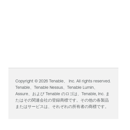
Copyright ©
2026
Tenable、 Inc. All rights reserved.
Tenable、
Tenable Nessus
、
Tenable Lumin
、
Assure、および Tenable のロゴは、Tenable, Inc. ま
たはその関連会社の登録商標です。その他の各製品
またはサービスは、それぞれの所有者の商標です。