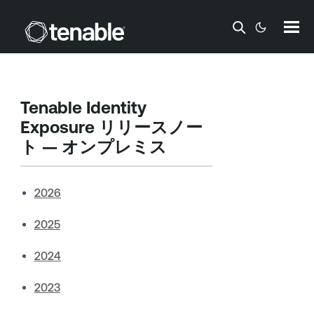
メインコンテンツに移動する
Tenable Identity
Exposure
リリースノー
ト — オンプレミス
2026
2025
2024
2023