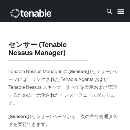
メインコンテンツに移動する
センサー (
Tenable
Nessus Manager
)
Tenable Nessus Manager
の
[Sensors]
(センサー) ペ
ージには、リンクされた
Tenable Agents
および
Tenable Nessus
スキャナーすべてを表示および管理
するための一元化されたインターフェースがありま
す。
[Sensors]
(センサー) ページから、次の主な管理タス
クを実行できます。