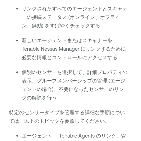
リンクされたすべてのエージェントとスキャナ
ーの接続ステータス (オンライン、オフライ
ン、無効) をすばやくチェックする
新しいエージェントまたはスキャナーを
Tenable Nessus Manager
にリンクするために
必要な情報とコントロールにアクセスする
個別のセンサーを選択して、詳細プロパティの
表示、グループメンバーシップの管理 (エージ
ェントの場合)、不要になったセンサーのリン
クの解除を行う
特定のセンサータイプを管理する詳細な手順につい
ては、以下のトピックを参照してください。
エージェント
—
Tenable Agents
のリンク、管