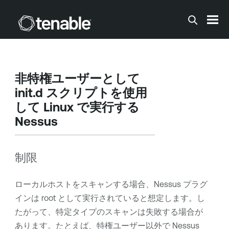
メインコンテンツに移動する
非特権ユーザーとして
init.d スクリプトを使用
して Linux で実行する
Nessus
制限
ローカルホストをスキャンする場合、Nessus プラグ
インは root として実行されていると想定します。し
たがって、特定タイプのスキャンは失敗する場合が
あります。たとえば、特権ユーザー以外で Nessus