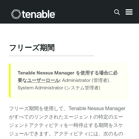
メインコンテンツに移動する
フリーズ期間
Tenable Nessus Manager
を使用する場合に必
要な
ユーザーロール
:
Administrator (管理者)、
System Administrator (システム管理者)
フリーズ期間を使用して、
Tenable Nessus Manager
がすべてのリンクされたエージェントの特定のエー
ジェントアクティビティを一時停止する期間をスケ
ジュールできます。アクティビティには、次のもの