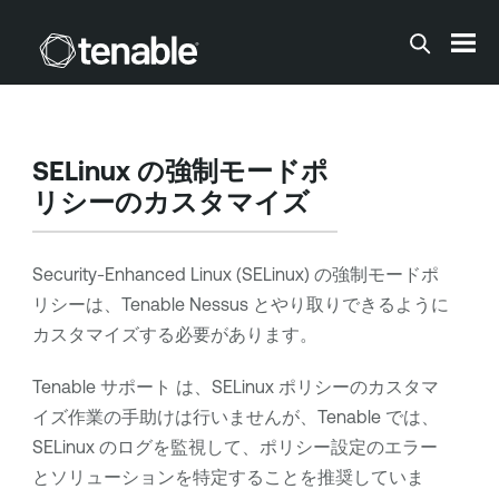
メインコンテンツに移動する
SELinux の強制モードポ
リシーのカスタマイズ
Security-Enhanced Linux (SELinux) の強制モードポ
リシーは、
Tenable Nessus
とやり取りできるように
カスタマイズする必要があります。
Tenable サポート
は、SELinux ポリシーのカスタマ
イズ作業の手助けは行いませんが、Tenable では、
SELinux のログを監視して、ポリシー設定のエラー
とソリューションを特定することを推奨していま