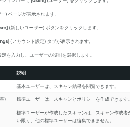
ーションバーで
[Users]
(ユーザー) をクリックします。
ザー) ページが表示されます。
ser]
(新しいユーザー) ボタンをクリックします。
ings]
(アカウント設定) タブが表示されます。
設定を入力し、ユーザーの役割を選択します。
説明
基本ユーザーは、スキャン結果を閲覧できます。
標準)
標準ユーザーは、スキャンとポリシーを作成できます
標準ユーザーが作成したスキャンは、スキャン作成者
い限り、他の標準ユーザーは編集できません。