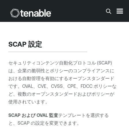
メインコンテンツに移動する
SCAP 設定
セキュリティコンテンツ自動化プロトコル (SCAP)
は、企業の脆弱性とポリシーのコンプライアンスに
おける自動管理を有効にするオープンスタンダード
です。OVAL、CVE、CVSS、CPE、FDCC ポリシーな
ど、複数のオープンスタンダードおよびポリシーが
使用されています。
SCAP および OVAL 監査
テンプレートを選択する
と、SCAP の設定を変更できます。