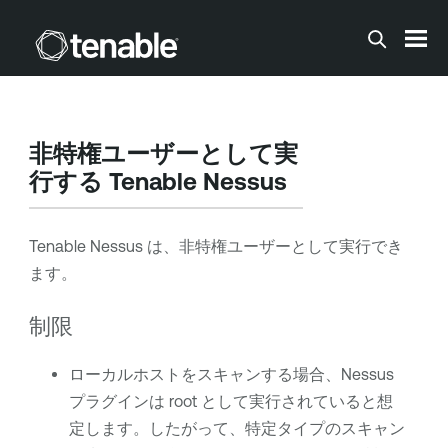
メインコンテンツに移動する
非特権ユーザーとして実
行する
Tenable Nessus
Tenable Nessus
は、非特権ユーザーとして実行でき
ます。
制限
ローカルホストをスキャンする場合、Nessus
プラグインは root として実行されていると想
定します。したがって、特定タイプのスキャン