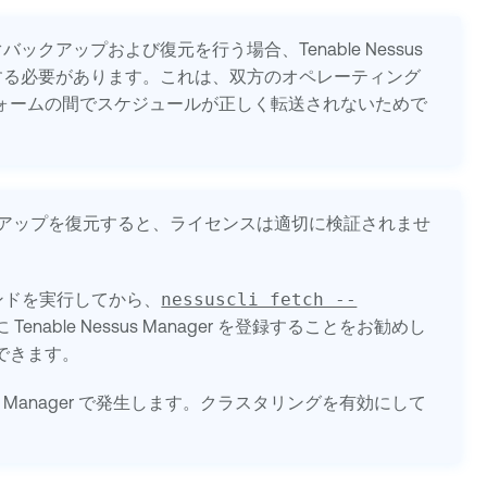
またぐバックアップおよび復元を行う場合、
Tenable Nessus
する必要があります。これは、双方のオペレーティング
ォームの間でスケジュールが正しく転送されないためで
アップを復元すると、ライセンスは適切に検証されませ
ンドを実行してから、
nessuscli fetch --
に
Tenable Nessus Manager
を登録することをお勧めし
できます。
s Manager
で発生します。クラスタリングを有効にして